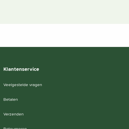
Klantenservice
Veelgestelde vragen
Betalen
Verzenden