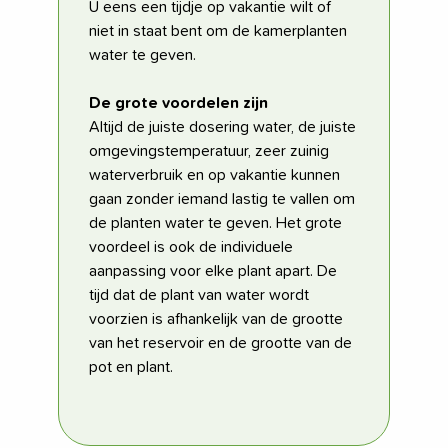
U eens een tijdje op vakantie wilt of
niet in staat bent om de kamerplanten
water te geven.
De grote voordelen zijn
Altijd de juiste dosering water, de juiste
omgevingstemperatuur, zeer zuinig
waterverbruik en op vakantie kunnen
gaan zonder iemand lastig te vallen om
de planten water te geven. Het grote
voordeel is ook de individuele
aanpassing voor elke plant apart. De
tijd dat de plant van water wordt
voorzien is afhankelijk van de grootte
van het reservoir en de grootte van de
pot en plant.