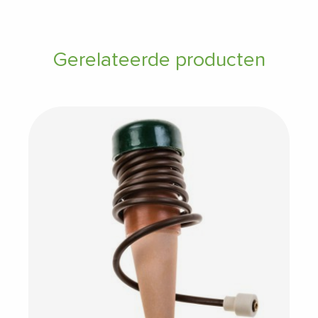
Gerelateerde producten