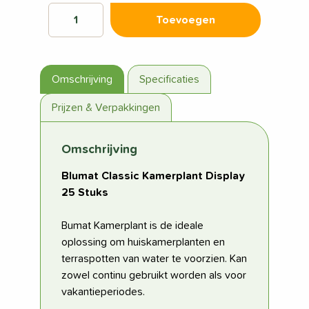
Toevoegen
Omschrijving
Specificaties
Prijzen & Verpakkingen
Omschrijving
Blumat Classic Kamerplant Display
25 Stuks
Bumat Kamerplant is de ideale
oplossing om huiskamerplanten en
terraspotten van water te voorzien. Kan
zowel continu gebruikt worden als voor
vakantieperiodes.