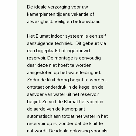
De ideale verzorging voor uw
kamerplanten tijdens vakantie of
afwezigheid. Veilig en betrouwbaar.
Het Blumat indoor systeem is een zelf
aanzuigende techniek. Dit gebeurt via
een bijgeplaatst of ingebouwd
reservoir. De montage is eenvoudig
daar deze niet hoeft te worden
aangesloten op het waterleidingnet.
Zodra de kluit droog begint te worden,
ontstaat onderdruk in de kegel en de
aanvoer van water uit het reservoir
begint. Zo vult de Blumat het vocht in
de aarde van de kamerplant
automatisch aan totdat het water in het
reservoir op is, zonder dat de kluit te
nat wordt. De ideale oplossing voor als