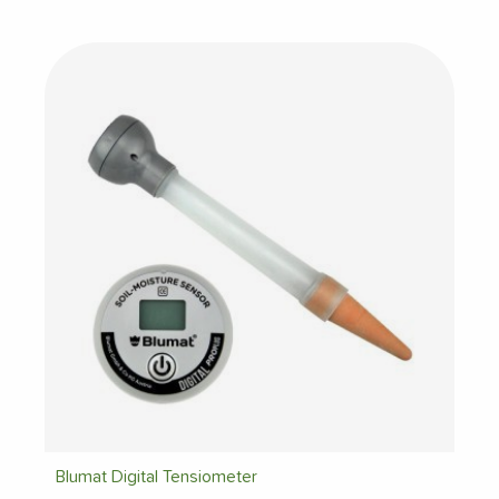
Blumat Digital Tensiometer