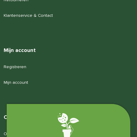
Retourneren
Klantenservice & Contact
Mijn account
Registreren
Mijn account
Over ons
Over ons