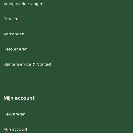
Veelgestelde vragen
Betalen
Verzenden
Retourneren
Klantenservice & Contact
Mijn account
Registreren
Mijn account