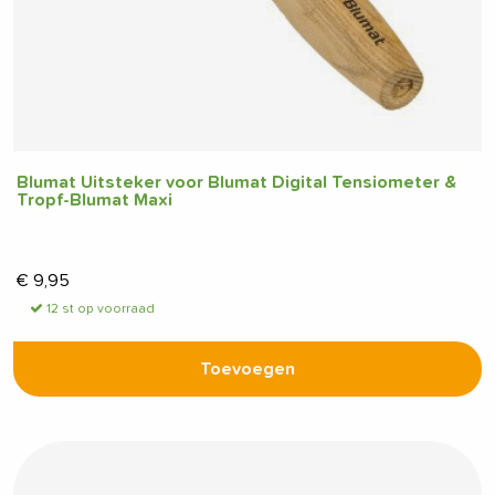
Blumat Uitsteker voor Blumat Digital Tensiometer &
Tropf-Blumat Maxi
€
9,95
12 st op voorraad
Toevoegen