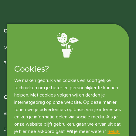
Over ons
Over ons
Bedrijfsgegevens
Cookies?
We maken gebruik van cookies en soortgelijke
technieken om je beter en persoonlijker te kunnen
helpen. Met cookies volgen wij en derden je
Overige informatie
internetgedrag op onze website. Op deze manier
tonen we je advertenties op basis van je interesses
Algemene voorwaarden
en kun je informatie delen via sociale media. Als je
onze website blijft gebruiken, gaan we ervan uit dat
Disclaimer
je hiermee akkoord gaat. Wil je meer weten?
Bekijk