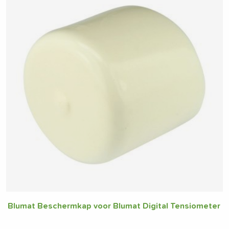
Blumat Beschermkap voor Blumat Digital Tensiometer