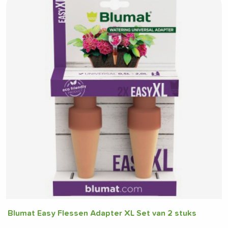
Blumat Easy Flessen Adapter XL Set van 2 stuks