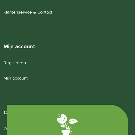
Klantenservice & Contact
Mijn account
Registreren
Mijn account
Over ons
Over ons