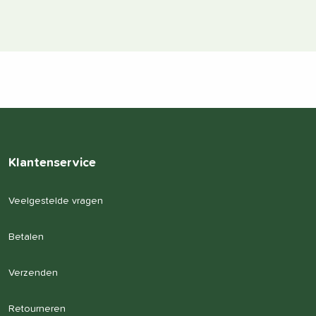
Klantenservice
Veelgestelde vragen
Betalen
Verzenden
Retourneren