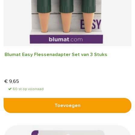
Blumat Easy Flessenadapter Set van 3 Stuks
€
9,65
60 st op voorraad
Toevoegen