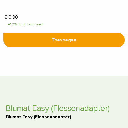
€
9,90
218 st op voorraad
Toevoegen
Blumat Easy (Flessenadapter)
Blumat Easy (Flessenadapter)