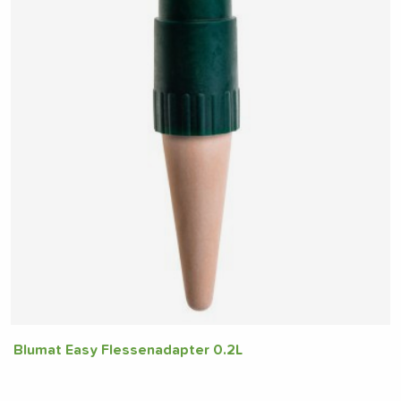
Blumat Easy Flessenadapter 0.2L