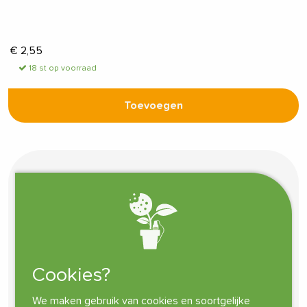
€
2,55
18 st op voorraad
Toevoegen
Cookies?
We maken gebruik van cookies en soortgelijke