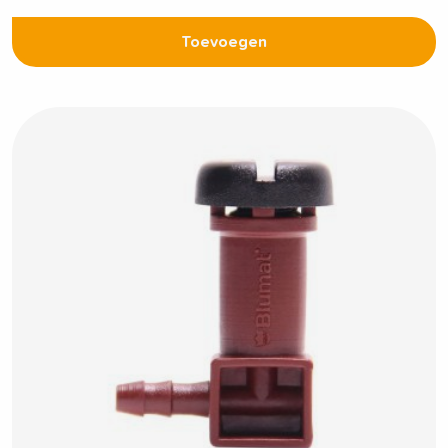
Toevoegen