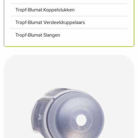
Tropf-Blumat Koppelstukken
Tropf-Blumat Verdeeldruppelaars
Tropf-Blumat Slangen