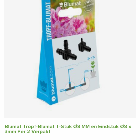
Blumat Tropf-Blumat T-Stuk Ø8 MM en Eindstuk Ø8 x
3mm Per 2 Verpakt