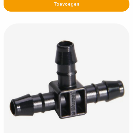
Toevoegen