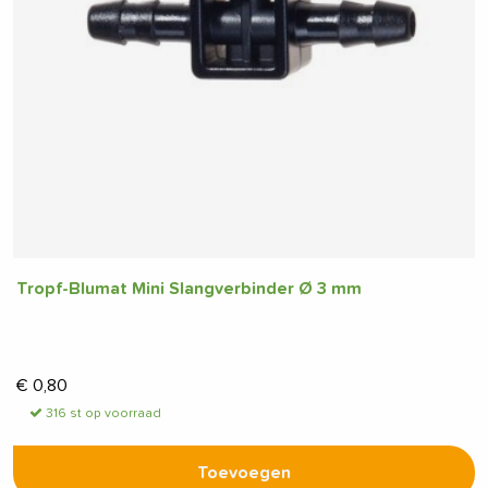
Tropf-Blumat Mini Slangverbinder Ø 3 mm
€
0,80
316 st op voorraad
Toevoegen