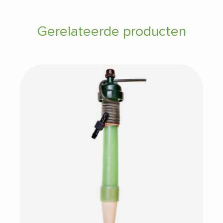
Gerelateerde producten