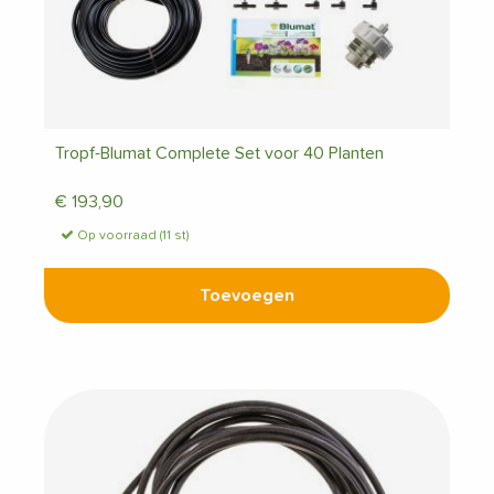
Tropf-Blumat Complete Set voor 40 Planten
€
193,90
Op voorraad (11 st)
Toevoegen