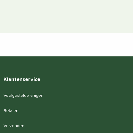
Klantenservice
Veelgestelde vragen
Betalen
Verzenden