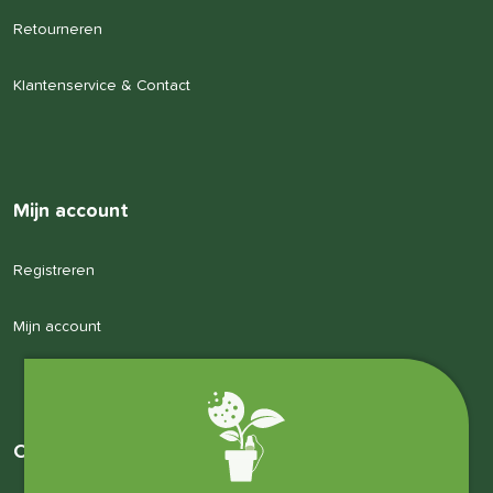
Retourneren
Klantenservice & Contact
Mijn account
Registreren
Mijn account
Over ons