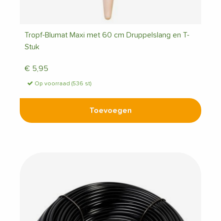
Tropf-Blumat Maxi met 60 cm Druppelslang en T-
Stuk
€
5,95
Op voorraad (536 st)
Toevoegen