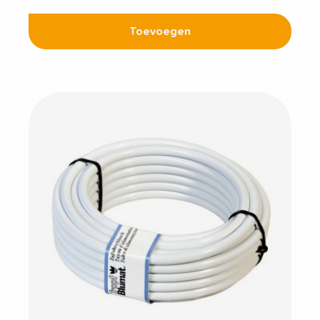
Toevoegen