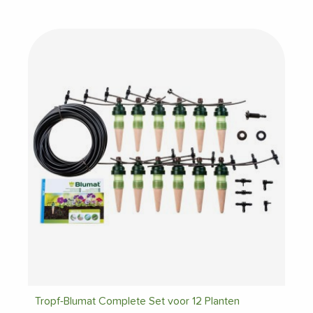
Tropf-Blumat Complete Set voor 12 Planten