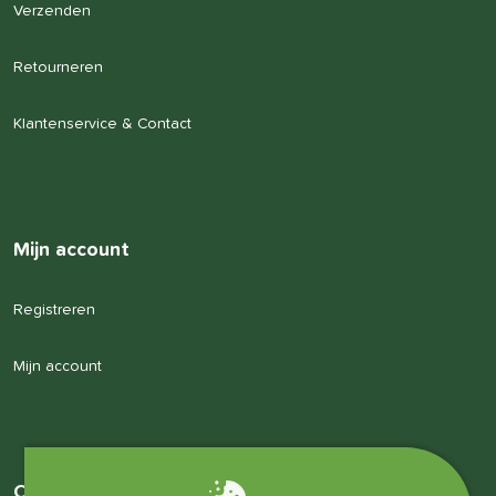
Verzenden
Retourneren
Klantenservice & Contact
Mijn account
Registreren
Mijn account
Over ons