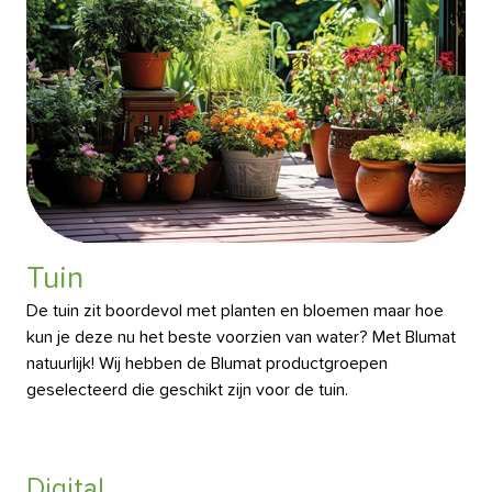
Tuin
De tuin zit boordevol met planten en bloemen maar hoe
kun je deze nu het beste voorzien van water? Met Blumat
natuurlijk! Wij hebben de Blumat productgroepen
geselecteerd die geschikt zijn voor de tuin.
Digital