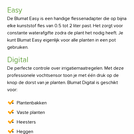
Easy
De Blumat Easy is een handige flessenadapter die op bijna
elke kunststof fles van 0.5 tot 2 liter past. Het zorgt voor
constante waterafgifte zodra de plant het nodig heeft. Je
kunt Blumat Easy eigenlijk voor alle planten in een pot
gebruiken.
Digital
De perfecte controle over irrigatiemaatregelen. Met deze
professionele vochtsensor toon je met één druk op de
knop de dorst van je planten. Blumat Digital is geschikt
voor:
Plantenbakken
Vaste planten
Heesters
Heggen