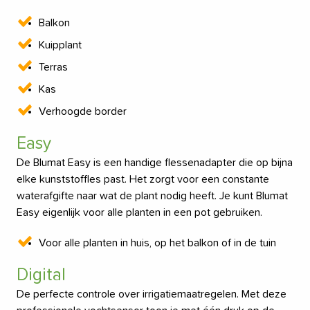
Balkon
Kuipplant
Terras
Kas
Verhoogde border
Easy
De Blumat Easy is een handige flessenadapter die op bijna
elke kunststoffles past. Het zorgt voor een constante
waterafgifte naar wat de plant nodig heeft. Je kunt Blumat
Easy eigenlijk voor alle planten in een pot gebruiken.
Voor alle planten in huis, op het balkon of in de tuin
Digital
De perfecte controle over irrigatiemaatregelen. Met deze