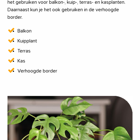
het gebruiken voor balkon-, kuip-, terras- en kasplanten.
Daarnaast kun je het ook gebruiken in de verhoogde
border.
Balkon
Kuipplant
Terras
Kas
Verhoogde border