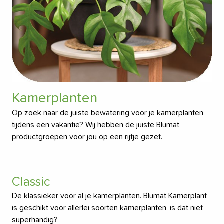
Kamerplanten
Op zoek naar de juiste bewatering voor je kamerplanten
tijdens een vakantie? Wij hebben de juiste Blumat
productgroepen voor jou op een rijtje gezet.
Classic
De klassieker voor al je kamerplanten. Blumat Kamerplant
is geschikt voor allerlei soorten kamerplanten, is dat niet
superhandig?