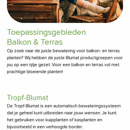
Toepassingsgebieden
Balkon & Terras
Op zoek naar de juiste bewatering voor balkon- en terras
planten? Wij hebben de juiste Blumat productgroepen voor
jou op een rijtje gezet. Voor een balkon en terras vol met
prachtige bloeiende planten!
Tropf-Blumat
De Tropf-Blumat is een automatisch bewateringssysteem
dat je geheel kunt uitbreiden naar jouw wensen. Je kunt
het gebruiken voor kuipplanten of kasplanten en
bijvoorbeeld in een verhoogde border.