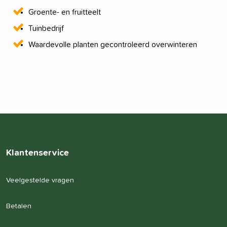
Groente- en fruitteelt
Tuinbedrijf
Waardevolle planten gecontroleerd overwinteren
Klantenservice
Veelgestelde vragen
Betalen