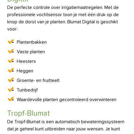
De perfecte controle over irrigatiemaatregelen. Met de
professionele vochtsensor toon je met één druk op de
knop de dorst van je planten. Blumat Digital is geschikt
voor:
Plantenbakken
Vaste planten
Heesters
Heggen
Groente- en fruitteelt
Tuinbedrijf
Waardevolle planten gecontroleerd overwinteren
Tropf-Blumat
De Tropf-Blumat is een automatisch bewateringssysteem
dat je geheel kunt uitbreiden naar jouw wensen. Je kunt