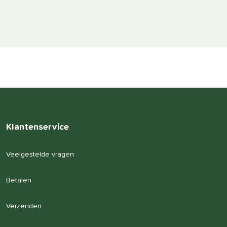
Klantenservice
Veelgestelde vragen
Betalen
Verzenden