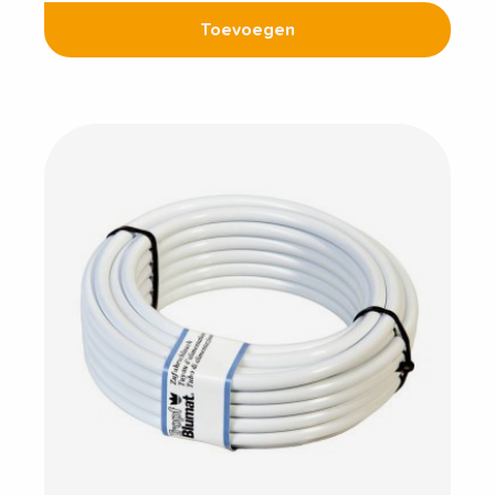
Toevoegen