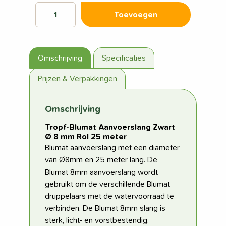
Toevoegen
Omschrijving
Specificaties
Prijzen & Verpakkingen
Omschrijving
Tropf-Blumat Aanvoerslang Zwart
Ø 8 mm Rol 25 meter
Blumat aanvoerslang met een diameter
van Ø8mm en 25 meter lang. De
Blumat 8mm aanvoerslang wordt
gebruikt om de verschillende Blumat
druppelaars met de watervoorraad te
verbinden. De Blumat 8mm slang is
sterk, licht- en vorstbestendig.