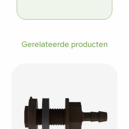
Gerelateerde producten