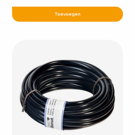
Toevoegen