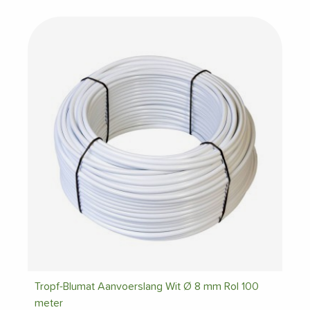
Tropf-Blumat Aanvoerslang Wit Ø 8 mm Rol 100
meter