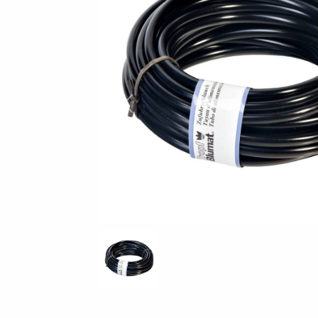
Vorige