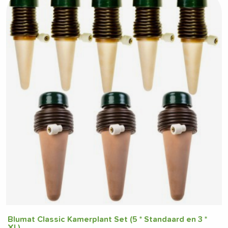
Blumat Classic Kamerplant Set (5 * Standaard en 3 *
XL)