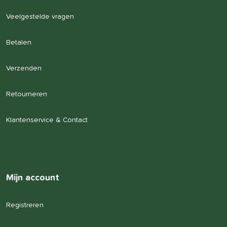
Veelgestelde vragen
Betalen
Verzenden
Retourneren
Klantenservice & Contact
Mijn account
Registreren