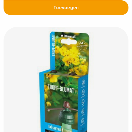
Toevoegen