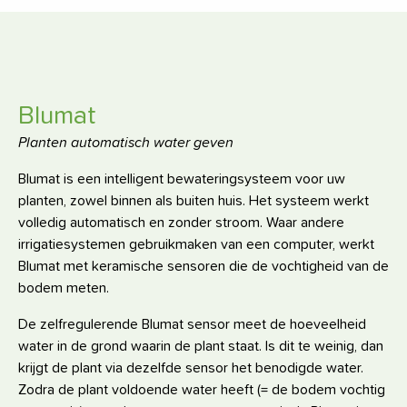
Blumat
Planten automatisch water geven
Blumat is een intelligent bewateringsysteem voor uw
planten, zowel binnen als buiten huis. Het systeem werkt
volledig automatisch en zonder stroom. Waar andere
irrigatiesystemen gebruikmaken van een computer, werkt
Blumat met keramische sensoren die de vochtigheid van de
bodem meten.
De zelfregulerende Blumat sensor meet de hoeveelheid
water in de grond waarin de plant staat. Is dit te weinig, dan
krijgt de plant via dezelfde sensor het benodigde water.
Zodra de plant voldoende water heeft (= de bodem vochtig