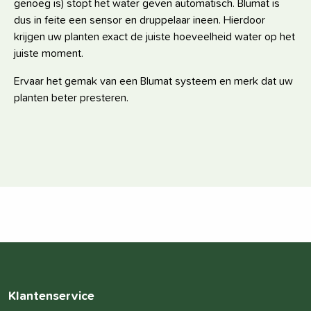
genoeg is) stopt het water geven automatisch. Blumat is
dus in feite een sensor en druppelaar ineen. Hierdoor
krijgen uw planten exact de juiste hoeveelheid water op het
juiste moment.
Ervaar het gemak van een Blumat systeem en merk dat uw
planten beter presteren.
Klantenservice