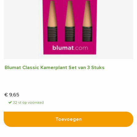
Blumat Classic Kamerplant Set van 3 Stuks
€
9,65
32 st op voorraad
Toevoegen