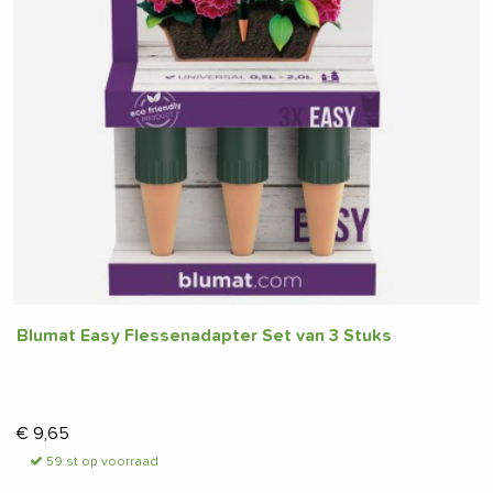
Blumat Easy Flessenadapter Set van 3 Stuks
€
9,65
59 st op voorraad