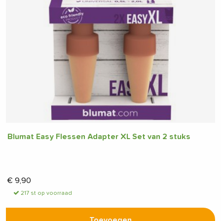
Blumat Easy Flessen Adapter XL Set van 2 stuks
€
9,90
217 st op voorraad
Toevoegen