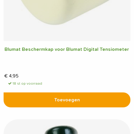
Blumat Beschermkap voor Blumat Digital Tensiometer
€
4,95
18 st op voorraad
Toevoegen