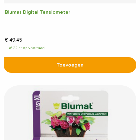
Blumat Digital Tensiometer
€
49,45
22 st op voorraad
Toevoegen