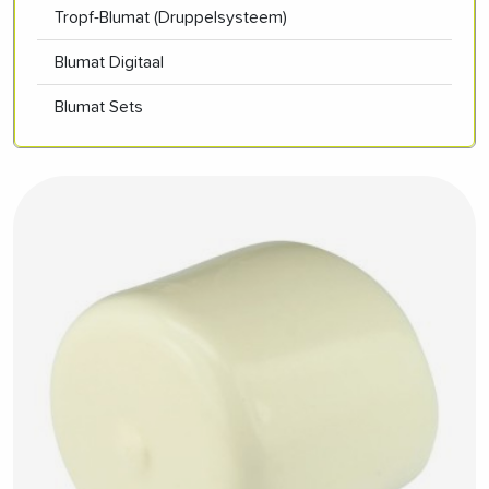
Tropf-Blumat (Druppelsysteem)
Blumat Digitaal
Blumat Sets