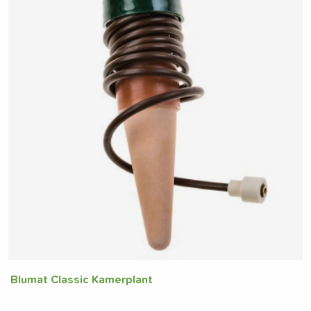
Blumat Classic Kamerplant