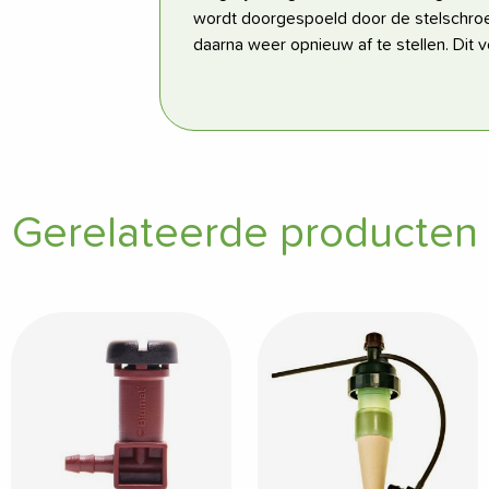
wordt doorgespoeld door de stelschroe
daarna weer opnieuw af te stellen. Dit
Gerelateerde producten