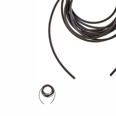
Vorige