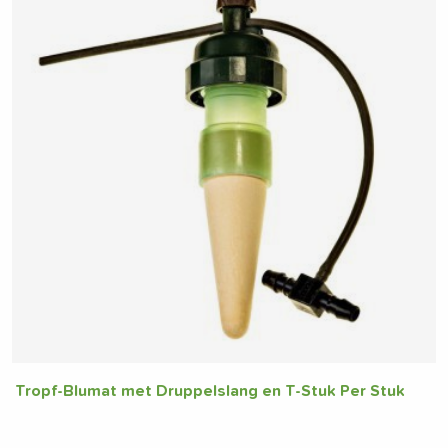
Tropf-Blumat met Druppelslang en T-Stuk Per Stuk