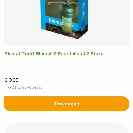
Blumat Tropf-Blumat 2-Pack Inhoud 2 Stuks
€
9,35
26 st op voorraad
Toevoegen