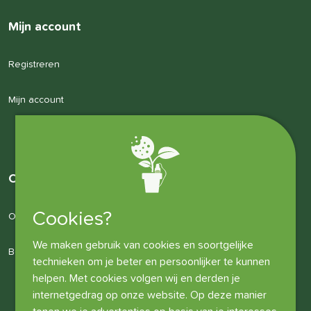
Mijn account
Registreren
Mijn account
Over ons
Cookies?
Over ons
We maken gebruik van cookies en soortgelijke
Bedrijfsgegevens
technieken om je beter en persoonlijker te kunnen
helpen. Met cookies volgen wij en derden je
internetgedrag op onze website. Op deze manier