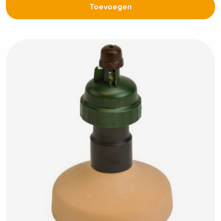
Toevoegen