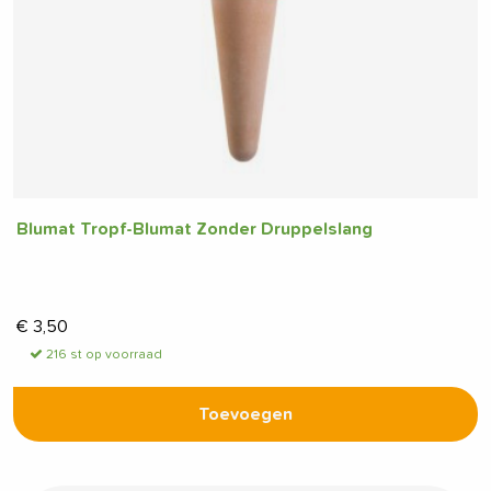
Blumat Tropf-Blumat Zonder Druppelslang
€
3,50
216 st op voorraad
Toevoegen