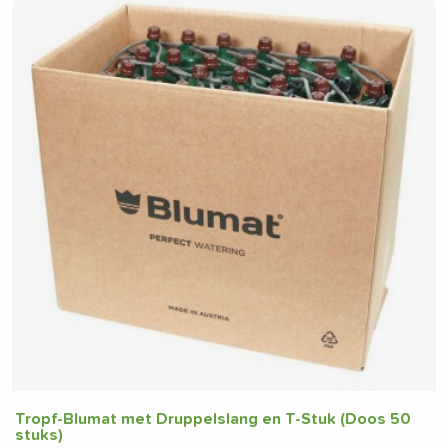
Tropf-Blumat met Druppelslang en T-Stuk (Doos 50
stuks)