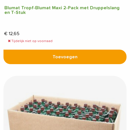
Blumat Tropf-Blumat Maxi 2-Pack met Druppelslang
en T-Stuk
€
12,65
Tijdelijk niet op voorraad
Toevoegen