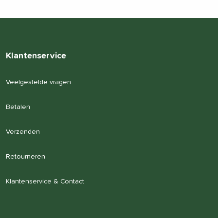
Klantenservice
Veelgestelde vragen
Betalen
Verzenden
Retourneren
Klantenservice & Contact