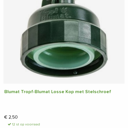
Blumat Tropf-Blumat Losse Kop met Stelschroef
€
2,50
12 st op voorraad