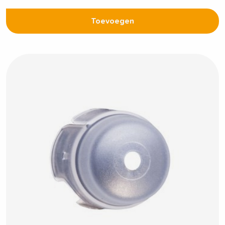
Toevoegen