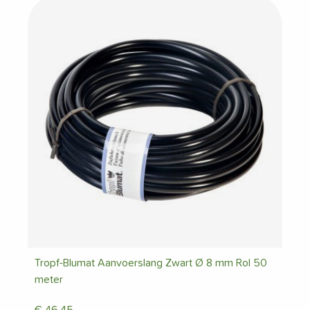
Tropf-Blumat Aanvoerslang Zwart Ø 8 mm Rol 50
meter