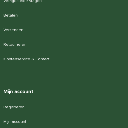
Veelgestelde vragen
Betalen
Verzenden
Retourneren
Klantenservice & Contact
Mijn account
Registreren
Mijn account