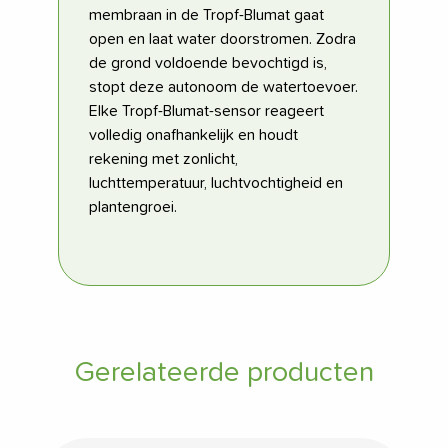
membraan in de Tropf-Blumat gaat
open en laat water doorstromen. Zodra
de grond voldoende bevochtigd is,
stopt deze autonoom de watertoevoer.
Elke Tropf-Blumat-sensor reageert
volledig onafhankelijk en houdt
rekening met zonlicht,
luchttemperatuur, luchtvochtigheid en
plantengroei.
Gerelateerde producten