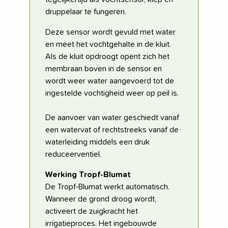
druppelaar te fungeren.
Deze sensor wordt gevuld met water
en meet het vochtgehalte in de kluit.
Als de kluit opdroogt opent zich het
membraan boven in de sensor en
wordt weer water aangevoerd tot de
ingestelde vochtigheid weer op peil is.
De aanvoer van water geschiedt vanaf
een watervat of rechtstreeks vanaf de
waterleiding middels een druk
reduceerventiel.
Werking Tropf-Blumat
De Tropf-Blumat werkt automatisch.
Wanneer de grond droog wordt,
activeert de zuigkracht het
irrigatieproces. Het ingebouwde