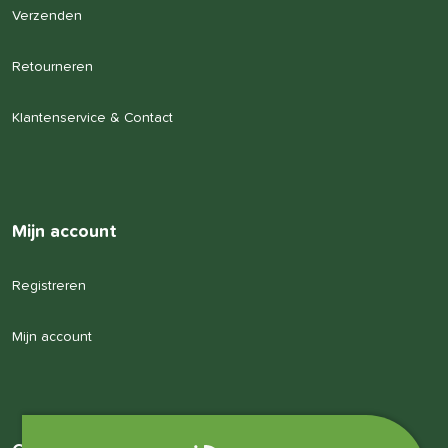
Verzenden
Retourneren
Klantenservice & Contact
Mijn account
Registreren
Mijn account