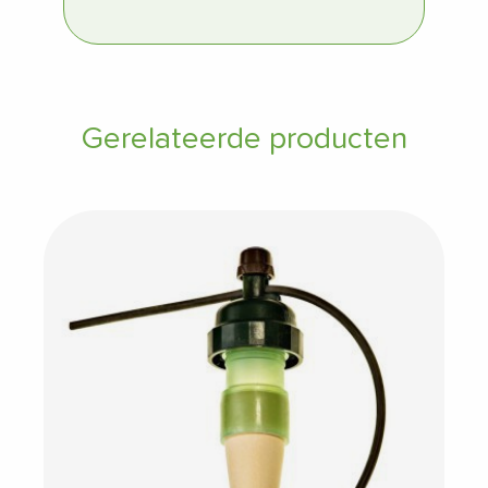
Gerelateerde producten